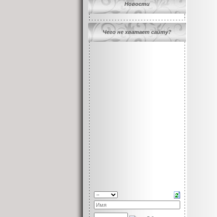
Новости
Чего не хватает сайту?