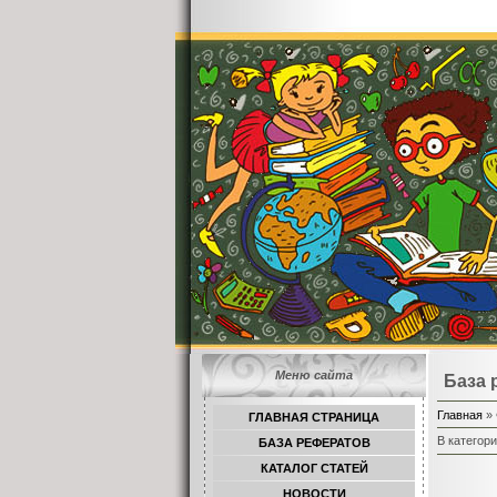
Меню сайта
База 
Главная
»
ГЛАВНАЯ СТРАНИЦА
В категор
БАЗА РЕФЕРАТОВ
КАТАЛОГ СТАТЕЙ
НОВОСТИ