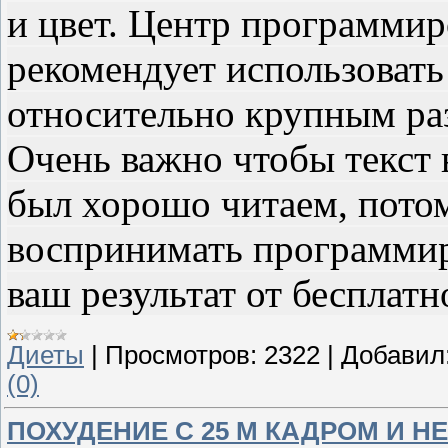
и цвет. Центр программи
рекомендует использовать
относительно крупным раз
Очень важно чтобы текст
был хорошо читаем, потом
воспринимать программир
ваш результат от бесплатн
Диеты
|
Просмотров:
2322
|
Добавил
(0)
ПОХУДЕНИЕ С 25 М КАДРОМ И Н