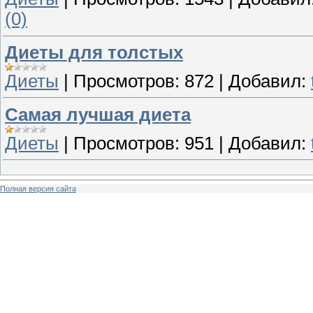
(0)
Диеты для толстых
Диеты
|
Просмотров:
872
|
Добавил:
Самая лучшая диета
Диеты
|
Просмотров:
951
|
Добавил:
Полная версия сайта