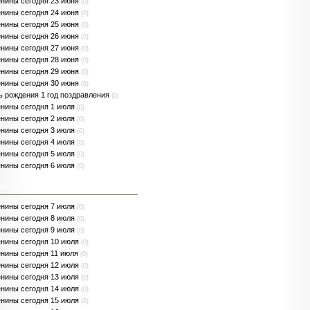
нины сегодня 23 июня
(0)
нины сегодня 24 июня
(0)
нины сегодня 25 июня
(0)
нины сегодня 26 июня
(0)
нины сегодня 27 июня
(0)
нины сегодня 28 июня
(0)
нины сегодня 29 июня
(0)
нины сегодня 30 июня
(0)
ь рождения 1 год поздравления
(0)
нины сегодня 1 июля
(0)
нины сегодня 2 июля
(0)
нины сегодня 3 июля
(0)
нины сегодня 4 июля
(0)
нины сегодня 5 июля
(0)
нины сегодня 6 июля
(0)
ря, Четверг
нины сегодня 7 июля
(0)
нины сегодня 8 июля
(0)
нины сегодня 9 июля
(0)
нины сегодня 10 июля
(0)
нины сегодня 11 июля
(0)
нины сегодня 12 июля
(0)
нины сегодня 13 июля
(0)
нины сегодня 14 июля
(0)
нины сегодня 15 июля
(0)