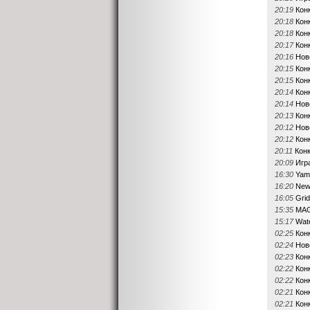
20:19
Кон
20:18
Кон
20:18
Кон
20:17
Кон
20:16
Нов
20:15
Кон
20:15
Кон
20:14
Кон
20:14
Нов
20:13
Кон
20:12
Нов
20:12
Кон
20:11
Кон
20:09
Игр
16:30
Yam
16:20
NewB
16:05
Grid
15:35
MAG
15:17
Wate
02:25
Кон
02:24
Нов
02:23
Кон
02:22
Кон
02:22
Конк
02:21
Кон
02:21
Кон