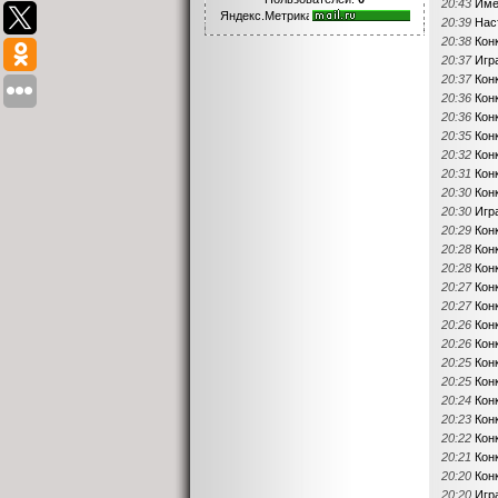
20:43
Име
20:39
Нас
20:38
Кон
20:37
Игр
20:37
Кон
20:36
Кон
20:36
Кон
20:35
Кон
20:32
Кон
20:31
Конк
20:30
Кон
20:30
Игр
20:29
Кон
20:28
Кон
20:28
Кон
20:27
Кон
20:27
Кон
20:26
Кон
20:26
Кон
20:25
Кон
20:25
Кон
20:24
Кон
20:23
Кон
20:22
Кон
20:21
Кон
20:20
Кон
20:20
Игр