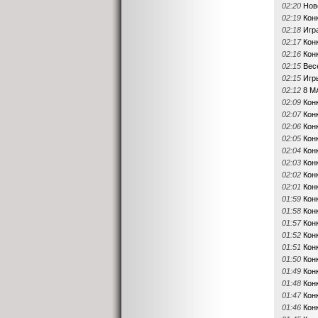
02:20
Нов
02:19
Кон
02:18
Игр
02:17
Кон
02:16
Кон
02:15
Вес
02:15
Игр
02:12
8 М
02:09
Кон
02:07
Кон
02:06
Кон
02:05
Кон
02:04
Кон
02:03
Кон
02:02
Кон
02:01
Кон
01:59
Кон
01:58
Кон
01:57
Кон
01:52
Кон
01:51
Кон
01:50
Кон
01:49
Кон
01:48
Кон
01:47
Кон
01:46
Кон