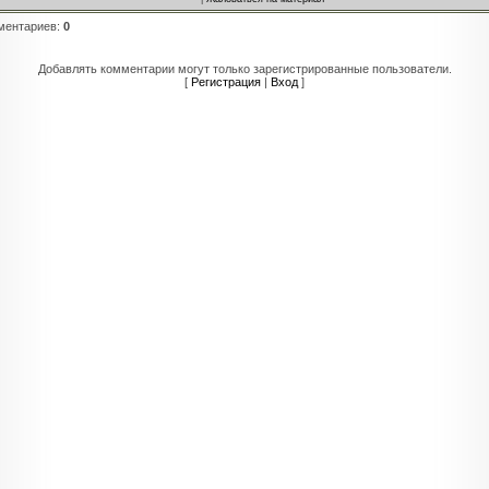
ментариев
:
0
Добавлять комментарии могут только зарегистрированные пользователи.
[
Регистрация
|
Вход
]