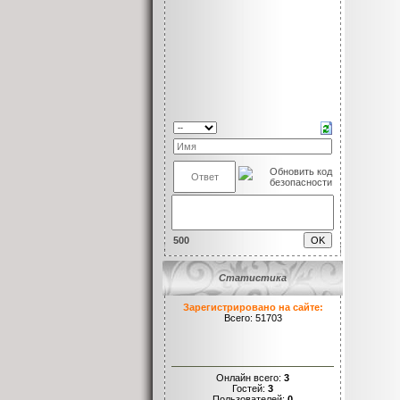
500
Статистика
Зарегистрировано на сайте:
Всего: 51703
Онлайн всего:
3
Гостей:
3
Пользователей:
0