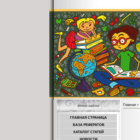
Главная
»
Меню сайта
ГЛАВНАЯ СТРАНИЦА
БАЗА РЕФЕРАТОВ
КАТАЛОГ СТАТЕЙ
НОВОСТИ