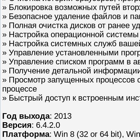
» Блокировка возможных путей втор
» Безопасное удаление файлов и па
» Полная очистка дисков от ранее 
» Настройка операционной системы
» Настройка системных служб ваше
» Управление установленными прог
» Управление списком программ в а
» Получение детальной информации
» Просмотр запущенных процессов 
процессе
» Быстрый доступ к встроенным ин
Год выхода
: 2013
Версия
: 6.4.2.0
Платформа
: Win 8 (32 or 64 bit), Win