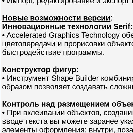
• Импорт, редактирование и экспор
Новые возможности версии
:
Инновационные технологии Serif
:
• Accelerated Graphics Technology 
цветопередачи и прорисовки объект
быстродействие программы.
Конструктор фигур
:
• Инструмент Shape Builder комбин
образом позволяет создавать сложн
Контроль над размещением объе
• При вклеивании объектов, создани
вводе текста вы можете заранее ука
элементы оформления: внутри, поза