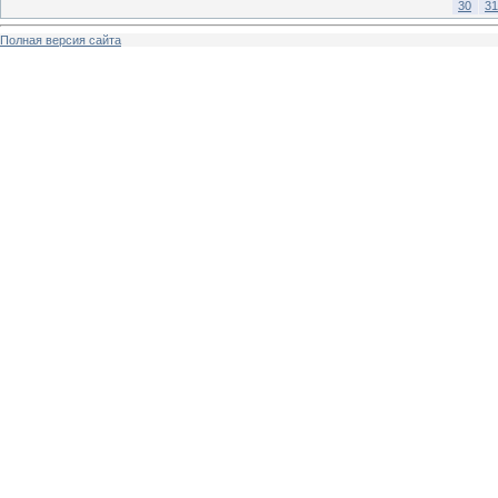
30
31
Полная версия сайта