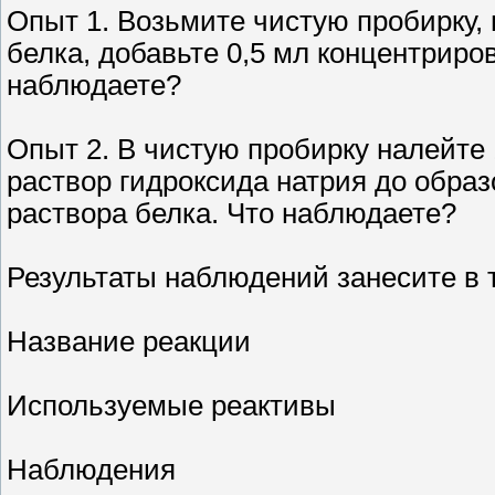
Опыт 1. Возьмите чистую пробирку, 
белка, добавьте 0,5 мл концентриро
наблюдаете?
Опыт 2. В чистую пробирку налейте 
раствор гидроксида натрия до образ
раствора белка. Что наблюдаете?
Результаты наблюдений занесите в 
Название реакции
Используемые реактивы
Наблюдения