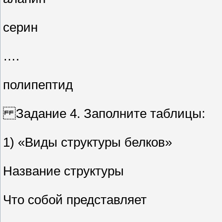
серин
….
полипептид
Задание 4. Заполните таблицы:
1) «Виды структуры белков»
Название структуры
Что собой представляет