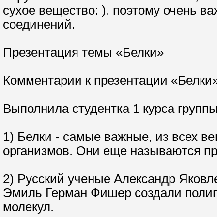
сухое вещество: ), поэтому очень ва
соединений.
Презентация темы «Белки»
Комментарии к презентации «Белки
Выполнила студентка 1 курса групп
1) Белки - самые важные, из всех в
организмов. Они еще называются пр
2) Русский ученые Александр Яковл
Эмиль Герман Фишер создали поли
молекул.