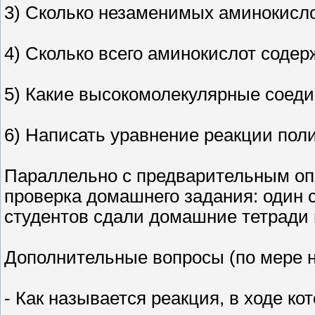
3) Сколько незаменимых аминокисло
4) Сколько всего аминокислот содер
5) Какие высокомолекулярные соед
6) Написать уравнение реакции пол
Параллельно с предварительным оп
проверка домашнего задания: один с
студентов сдали домашние тетради
Дополнительные вопросы (по мере 
- Как называется реакция, в ходе к