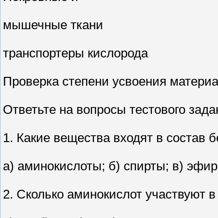
мышечные ткани
транспортеры кислорода
Проверка степени усвоения матери
Ответьте на вопросы тестового зада
1. Какие вещества входят в состав 
а) аминокислоты; б) спирты; в) эфир
2. Сколько аминокислот участвуют в