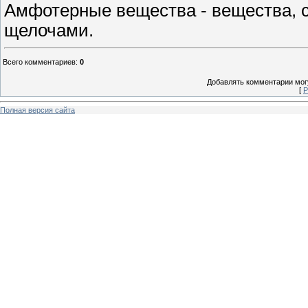
Амфотерные вещества - вещества, с
щелочами.
Всего комментариев
:
0
Добавлять комментарии могу
[
Р
Полная версия сайта