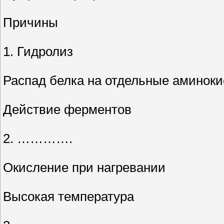
Причины
1. Гидролиз
Распад белка на отдельные аминок
Действие ферментов
2. ………….
Окисление при нагревании
Высокая температура