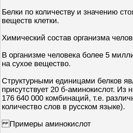
Белки по количеству и значению сто
веществ клетки.
Химический состав организма челов
В организме человека более 5 милли
на сухое вещество.
Структурными единицами белков яв
присутствует 20 б-аминокислот. Из 
176 640 000 комбинаций, т.е. разли
количество слов в русском языке).
Примеры аминокислот