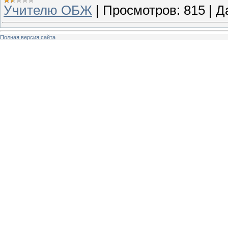
Учителю ОБЖ
|
Просмотров:
815
|
Д
Полная версия сайта