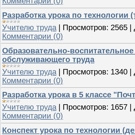
Комментарии (0)
Разработка урока по технологии (
Учителю труда
|
Просмотров:
2565
|
Комментарии (0)
Образовательно-воспитательное 
обслуживающего труда
Учителю труда
|
Просмотров:
1340
|
Комментарии (0)
Разработка урока в 5 классе "По
Учителю труда
|
Просмотров:
1657
|
Комментарии (0)
Конспект урока по технологии (де