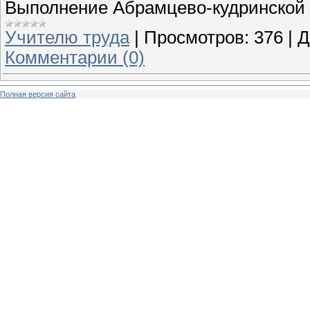
Выполнение Абрамцево-кудринской р
Учителю труда
|
Просмотров:
376
|
Д
Комментарии (0)
Полная версия сайта