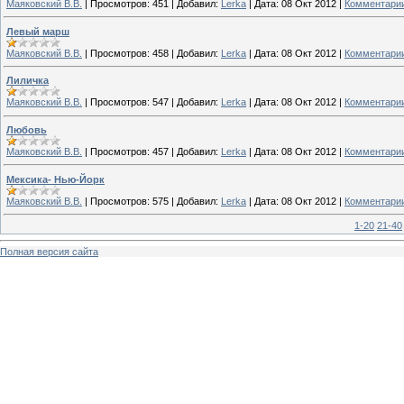
Маяковский В.В.
|
Просмотров:
451
|
Добавил:
Lerka
|
Дата:
08 Окт 2012
|
Комментарии
Левый марш
Маяковский В.В.
|
Просмотров:
458
|
Добавил:
Lerka
|
Дата:
08 Окт 2012
|
Комментарии
Лиличка
Маяковский В.В.
|
Просмотров:
547
|
Добавил:
Lerka
|
Дата:
08 Окт 2012
|
Комментарии
Любовь
Маяковский В.В.
|
Просмотров:
457
|
Добавил:
Lerka
|
Дата:
08 Окт 2012
|
Комментарии
Мексика- Нью-Йорк
Маяковский В.В.
|
Просмотров:
575
|
Добавил:
Lerka
|
Дата:
08 Окт 2012
|
Комментарии
1-20
21-40
Полная версия сайта