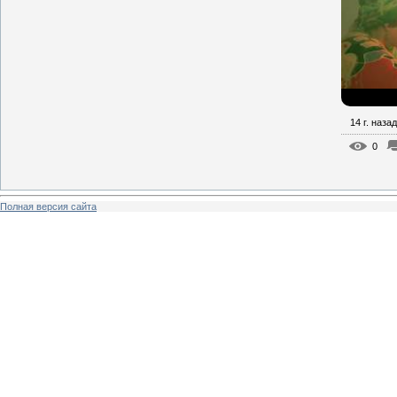
14 г. назад
0
Полная версия сайта