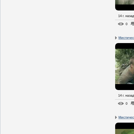
14 г. назад
0
Мистическ
14 г. назад
0
Мистическ