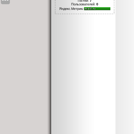
Гостей:
7
Пользователей:
0