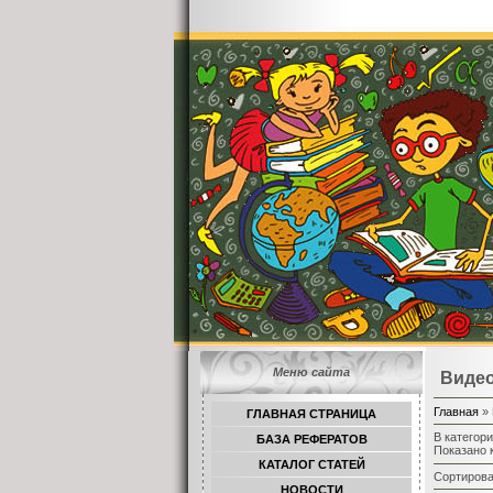
Меню сайта
Виде
Главная
»
ГЛАВНАЯ СТРАНИЦА
В категор
БАЗА РЕФЕРАТОВ
Показано 
КАТАЛОГ СТАТЕЙ
Сортирова
НОВОСТИ