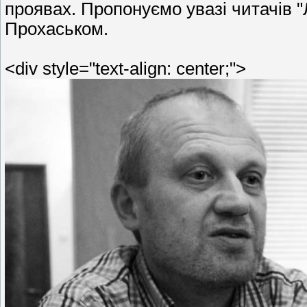
проявах. Пропонуємо увазі читачів 
Прохаськом.
<div style="text-align: center;">