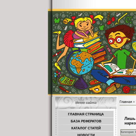
Главная
»
Меню сайта
ГЛАВНАЯ СТРАНИЦА
Лишь 
БАЗА РЕФЕРАТОВ
нарко
КАТАЛОГ СТАТЕЙ
Категория:
НОВОСТИ