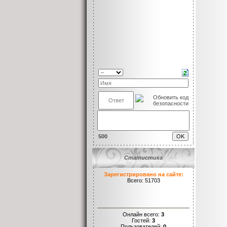
500
Статистика
Зарегистрировано на сайте:
Всего: 51703
Онлайн всего:
3
Гостей:
3
Пользователей:
0