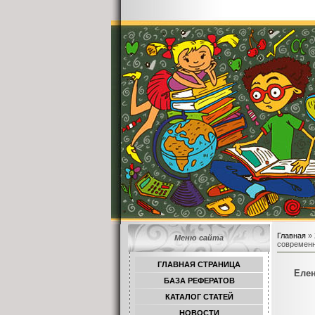
Главная
»
Меню сайта
современн
ГЛАВНАЯ СТРАНИЦА
Елен
БАЗА РЕФЕРАТОВ
КАТАЛОГ СТАТЕЙ
НОВОСТИ