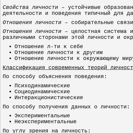
Свойства личности
– устойчивые образован
деятельности и поведения типичный для д
Отношения личности
– собирательные связи
Отношения личности
– целостная система и
различными сторонами этой личности и ок
Отношение л-ти к себе
Отношение личности к другим
Отношение личности к окружающему мир
Классификация современных теорий личнос
По способу объяснения поведения:
Психодинамические
Социодинамические
Интеракционистические
По способу получения данных о личности:
Экспериментальные
Неэкспериментальные
По углу зрения на личность: