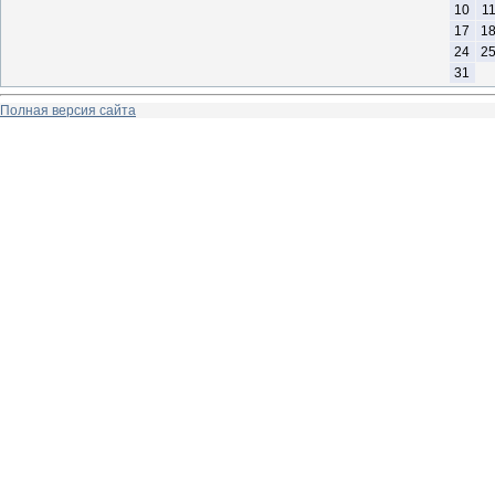
10
1
17
1
24
2
31
Полная версия сайта