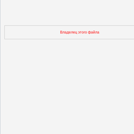
Владелец этого файла